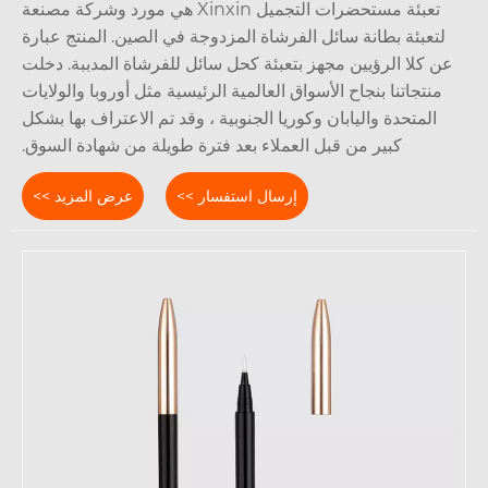
تعبئة مستحضرات التجميل Xinxin هي مورد وشركة مصنعة
لتعبئة بطانة سائل الفرشاة المزدوجة في الصين. المنتج عبارة
ن كلا الرؤيين مجهز بتعبئة كحل سائل للفرشاة المدببة. دخلت
منتجاتنا بنجاح الأسواق العالمية الرئيسية مثل أوروبا والولايات
المتحدة واليابان وكوريا الجنوبية ، وقد تم الاعتراف بها بشكل
كبير من قبل العملاء بعد فترة طويلة من شهادة السوق.
إرسال استفسار >>
عرض المزيد >>