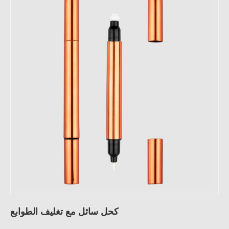
كحل سائل مع تغليف الطوابع