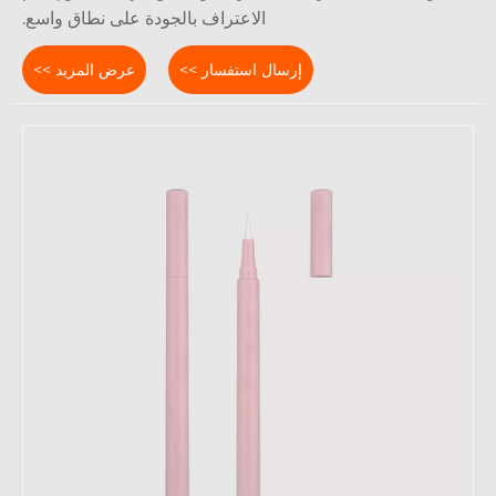
الاعتراف بالجودة على نطاق واسع.
إرسال استفسار >>
عرض المزيد >>