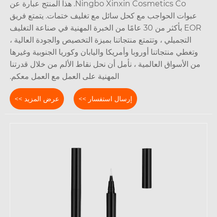
Ningbo Xinxin Cosmetics Co. هذا المنتج عبارة عن
عبوات الحواجب مع كحل سائل مع تغليف ختمات. يتمتع فريق
EOR بأكثر من 30 عامًا من الخبرة المهنية في صناعة التغليف
التجميلي ، وتتمتع منتجاتنا بميزة التخصيص والجودة العالية ،
وتغطي منتجاتنا أوروبا وأمريكا واليابان وكوريا الجنوبية وغيرها
ن الأسواق العالمية ، نأمل أن نحل نقاط الألم من خلال قدرتنا
المهنية على العمل مع العمل معكم.
إرسال استفسار >>
عرض المزيد >>