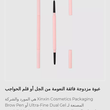
عبوة مزدوجة فائقة النعومة من الجل أو قلم الحواجب
Xinxin Cosmetics Packaging هي المورد والشركة
المصنعة لـ Ultra-Fine Dual Gel أو Brow Pen