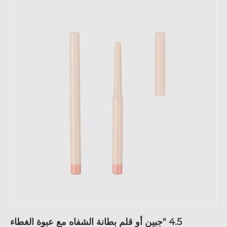
4.5 "جبين أو قلم بطانة الشفاه مع عبوة الغطاء