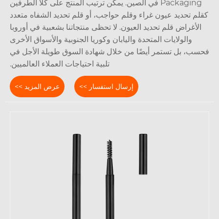
Packaging في الصين. يمكن ترتيب المنتج على كلا الطرفين
م تحديد عيون غراء وقلم حواجب، أو قلم تحديد الشفاه متعدد
لأغراض قلم تحديد العيون. لا تحظى منتجاتنا بشعبية في أوروبا
والولايات المتحدة واليابان وكوريا الجنوبية والأسواق الأخرى
ب، بل تستمر أيضًا من خلال شهادة السوق طويلة الأجل في
تلبية احتياجات العملاء العالميين.
إرسال استفسار >>
عرض المزيد >>