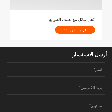
كحل سائل مع تغليف الطوابع
عرض المزيد >>
سل الاستفسار