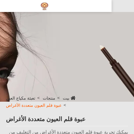
بيت
منتجات
تعبئة مكياج العين
عبوة قلم العيون متعددة الأغراض
عبوة قلم العيون متعددة الأغراض
نك تجربة عبوة قلم العيون متعددة الأغراض من التغليف من