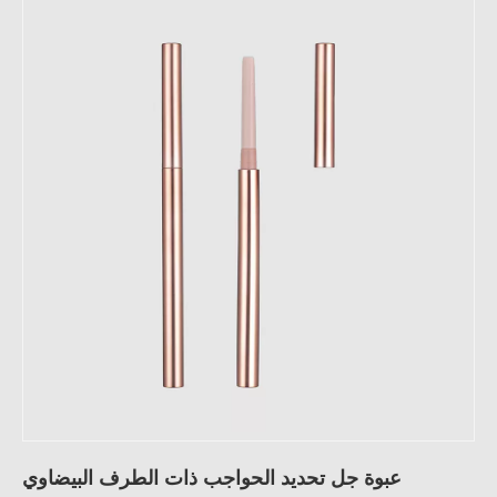
عبوة جل تحديد الحواجب ذات الطرف البيضاوي