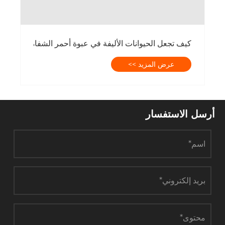
كيف تجعل الحيوانات الأليفة في عبوة أحمر الشفاه شفافة للغاية؟
عرض المزيد >>
سل الاستفسار