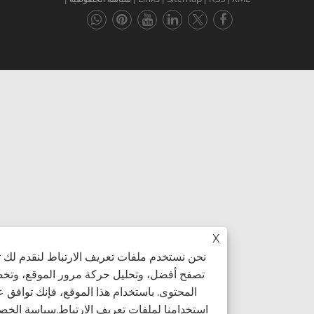
X
نحن نستخدم ملفات تعريف الارتباط لنقدم لك تجربة
تصفح أفضل، وتحليل حركة مرور الموقع، وتخصيص
المحتوى. باستخدام هذا الموقع، فإنك توافق على
استخدامنا لملفات تعريف الارتباط.
سياسة الخصوصية