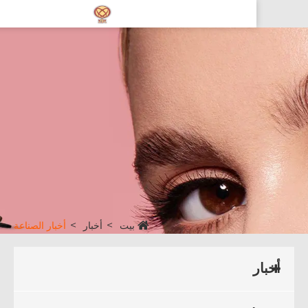
بيت
أخبار
أخبار الصناعة
أخبار