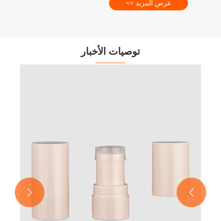
عرض المزيد >>
توصيات الأخبار
من

