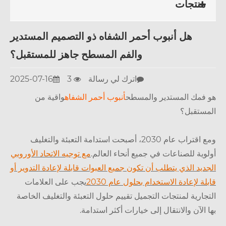
منتجات
هل أنبوب أحمر الشفاه ذو التصميم المستدير
والفم المسطح جاهز للمستقبل؟
اترك لي رسالة
3
2025-07-16
فمك المستدير والمسطح
أنبوب أحمر الشفاه
واقية من
ستقبل؟
ومع اقتراب عام 2030، أصبحت استدامة التعبئة والتغليف
وية للصناعات في جميع أنحاء العالم.
مع توجيه الاتحاد الأوروبي
ديد الذي يتطلب أن تكون جميع العبوات قابلة لإعادة التدوير أو
لة لإعادة الاستخدام بحلول عام 2030
يجب على العلامات
جارية لمنتجات التجميل تقييم حلول التعبئة والتغليف الخاصة
 الآن والانتقال إلى خيارات أكثر استدامة.