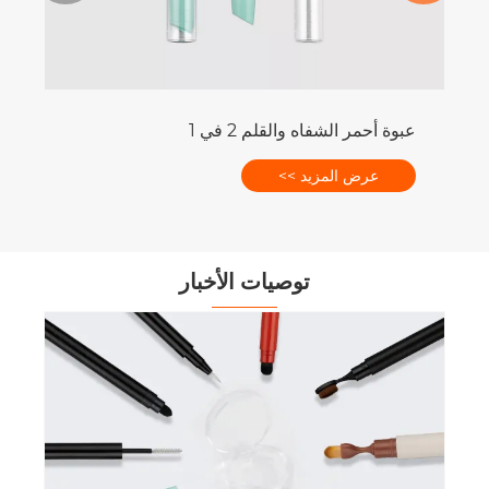
عبوة أحمر الشفاه والقلم 2 في 1
عرض المزيد >>
توصيات الأخبار