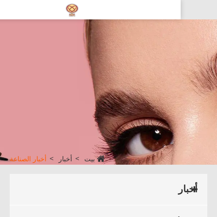
بيت
أخبار
أخبار الصناعة
أخبار