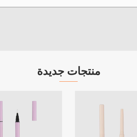
منتجات جديدة