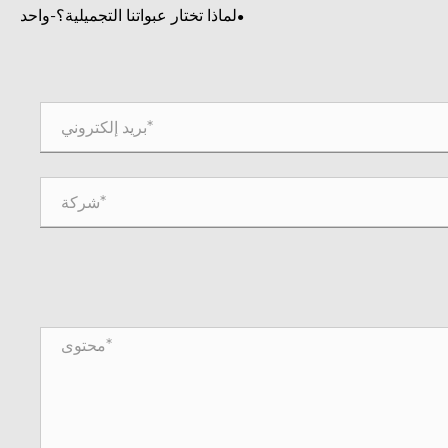
لماذا تختار عبواتنا التجميلية؟-واحد