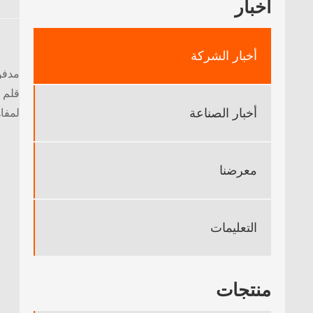
أخبار
أخبار الشركة
مدفوع
أخبار الصناعة
لمفاه
معرضنا
التعليمات
منتجات