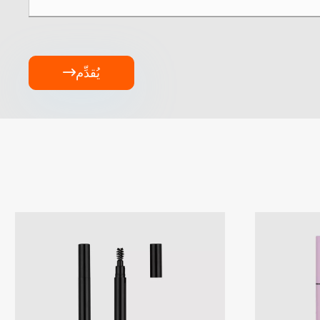
يُقدِّم
