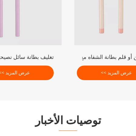
تغليف بطانة سائل نصيح
عرض المزيد >>
عرض المزيد >>
توصيات الأخبار