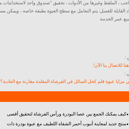
اجب ، الملقط وغيرها من الأدوات ، تحقيق "صندوق واحد لاستخدامات مت
اد القابلة للغسل: يتم التعامل مع سطح العبوة بطبقة خاصة ، ويمكن م
يع عمر الخدمة.
 :
هنا للاتصال بنا الآن!
 :
 مزايا عبوة قلم كحل السائل في الفرشاة المقلدة مقارنة مع العادية؟
كيف يمكنك الجمع بين عصا البودرة ورأس الفرشاة لتحقيق أقصى
قدر من الكفاءة؟
منتج جديد لمعاينة أنبوب أحمر الشفاه اللطيف مع عبوة بودرة ذات