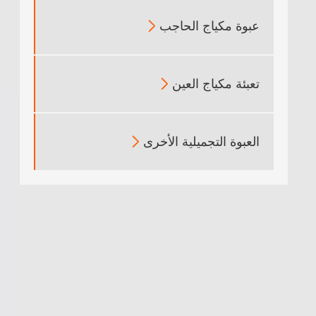
عبوة مكياج الحاجب

تعبئة مكياج العين

العبوة التجميلية الأخرى
