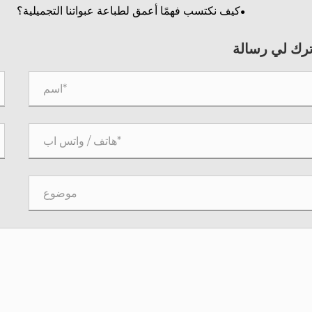
طرف فرشاة
كيف نكتسب فهمًا أعمق لطباعة عبواتنا التجميلية؟
ترك لي رسالة