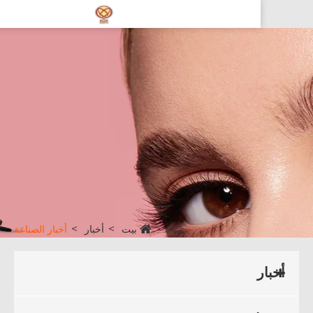
بيت
أخبار
أخبار الصناعة
أخبار