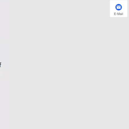
E-Mail