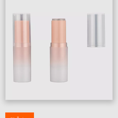
Fac
وصف المنتج