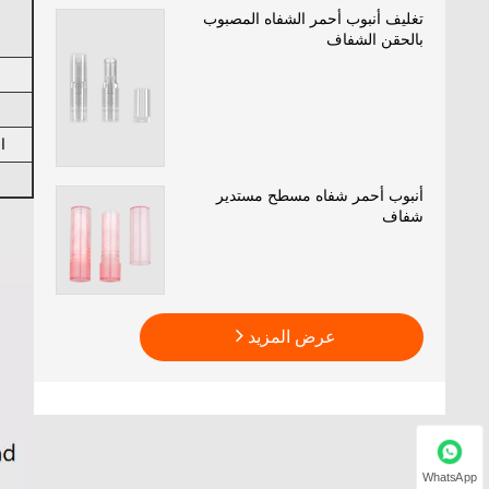
تغليف أنبوب أحمر الشفاه المصبوب
بالحقن الشفاف
ا
أنبوب أحمر شفاه مسطح مستدير
شفاف
عرض المزيد
WhatsApp