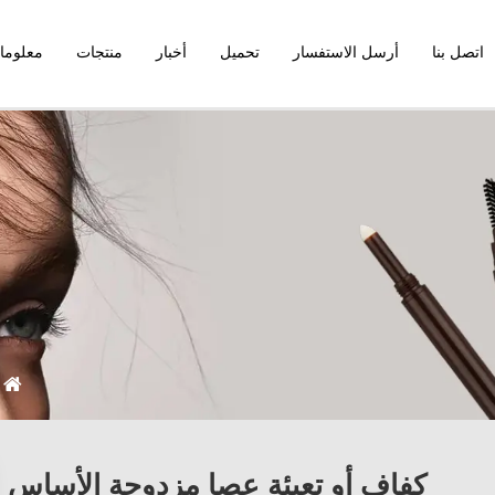
اتصل بنا
أرسل الاستفسار
تحميل
أخبار
منتجات
معلوما
كفاف أو تعبئة عصا مزدوجة الأساس